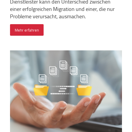
Dienstleister kann den Unterschied zwischen
einer erfolgreichen Migration und einer, die nur
Probleme verursacht, ausmachen.
Mehr erfahren