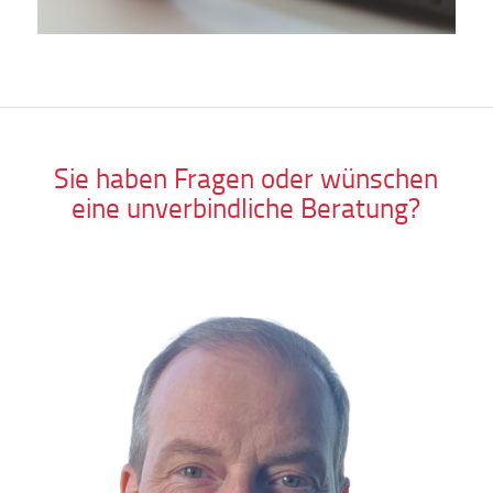
Sie haben Fragen oder wünschen
eine unverbindliche Beratung?