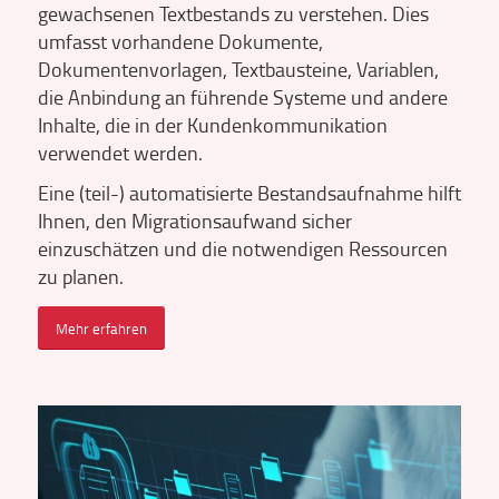
gewachsenen Textbestands zu verstehen. Dies
umfasst vorhandene Dokumente,
Dokumentenvorlagen, Textbausteine, Variablen,
die Anbindung an führende Systeme und andere
Inhalte, die in der Kundenkommunikation
verwendet werden.
Eine (teil-) automatisierte Bestandsaufnahme hilft
Ihnen, den Migrationsaufwand sicher
einzuschätzen und die notwendigen Ressourcen
zu planen.
Mehr erfahren