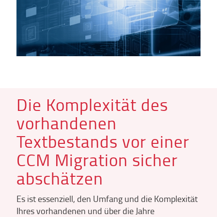
Die Komplexität des
vorhandenen
Textbestands vor einer
CCM Migration sicher
abschätzen
Es ist essenziell, den Umfang und die Komplexität
Ihres vorhandenen und über die Jahre