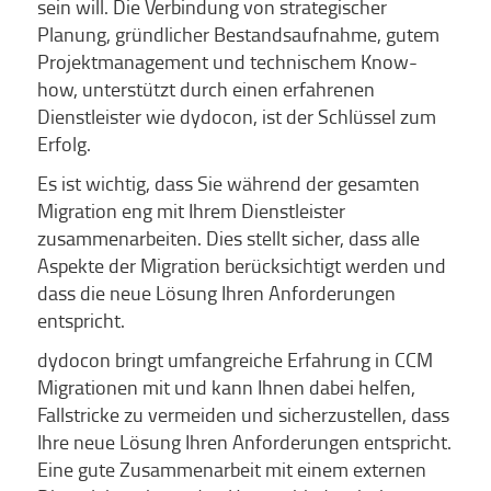
sein will. Die Verbindung von strategischer
Planung, gründlicher Bestandsaufnahme, gutem
Projektmanagement und technischem Know-
how, unterstützt durch einen erfahrenen
Dienstleister wie dydocon, ist der Schlüssel zum
Erfolg.
Es ist wichtig, dass Sie während der gesamten
Migration eng mit Ihrem Dienstleister
zusammenarbeiten. Dies stellt sicher, dass alle
Aspekte der Migration berücksichtigt werden und
dass die neue Lösung Ihren Anforderungen
entspricht.
dydocon bringt umfangreiche Erfahrung in CCM
Migrationen mit und kann Ihnen dabei helfen,
Fallstricke zu vermeiden und sicherzustellen, dass
Ihre neue Lösung Ihren Anforderungen entspricht.
Eine gute Zusammenarbeit mit einem externen