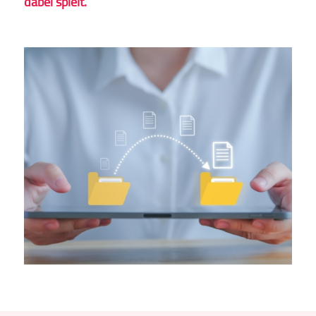
dabei spielt.