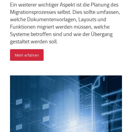
Ein weiterer wichtiger Aspekt ist die Planung des
Migrationsprozesses selbst. Dies sollte umfassen,
welche Dokumentenvorlagen, Layouts und
Funktionen migriert werden müssen, welche
Systeme betroffen sind und wie der Übergang
gestaltet werden soll.
Mehr erfahren