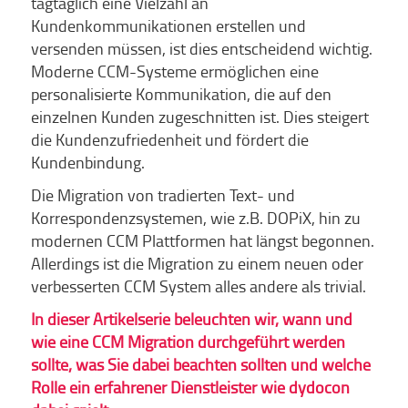
tagtäglich eine Vielzahl an
Kundenkommunikationen erstellen und
versenden müssen, ist dies entscheidend wichtig.
Moderne CCM-Systeme ermöglichen eine
personalisierte Kommunikation, die auf den
einzelnen Kunden zugeschnitten ist. Dies steigert
die Kundenzufriedenheit und fördert die
Kundenbindung.
Die Migration von tradierten Text- und
Korrespondenzsystemen, wie z.B. DOPiX, hin zu
modernen CCM Plattformen hat längst begonnen.
Allerdings ist die Migration zu einem neuen oder
verbesserten CCM System alles andere als trivial.
In dieser Artikelserie beleuchten wir, wann und
wie eine CCM Migration durchgeführt werden
sollte, was Sie dabei beachten sollten und welche
Rolle ein erfahrener Dienstleister wie dydocon