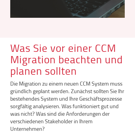
Was Sie vor einer CCM
Migration beachten und
planen sollten
Die Migration zu einem neuen CCM System muss
gründlich geplant werden. Zunächst sollten Sie Ihr
bestehendes System und Ihre Geschäftsprozesse
sorgfältig analysieren. Was funktioniert gut und
was nicht? Was sind die Anforderungen der
verschiedenen Stakeholder in Ihrem
Unternehmen?