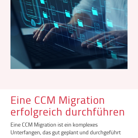
Eine CCM Migration
erfolgreich durchführen
Eine CCM Migration ist ein komplexes
Unterfangen, das gut geplant und durchgeführt