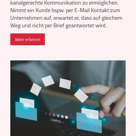
kanalgerechte Kommunikation zu ermöglichen.
Nimmt ein Kunde bspw. per E-Mail Kontakt zum
Unternehmen auf, erwartet er, dass auf gleichem
Weg und nicht per Brief geantwortet wird.
Mehr erfahren