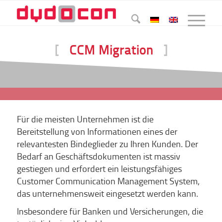
[
CCM Migration
]
Für die meisten Unternehmen ist die
Bereitstellung von Informationen eines der
relevantesten Bindeglieder zu Ihren Kunden. Der
Bedarf an Geschäftsdokumenten ist massiv
gestiegen und erfordert ein leistungsfähiges
Customer Communication Management System,
das unternehmensweit eingesetzt werden kann.
Insbesondere für Banken und Versicherungen, die