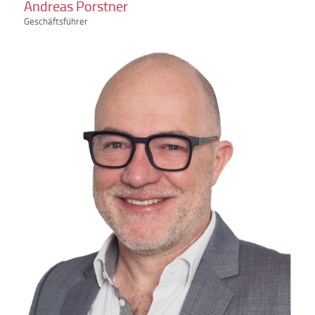
Andreas Porstner
Geschäftsführer