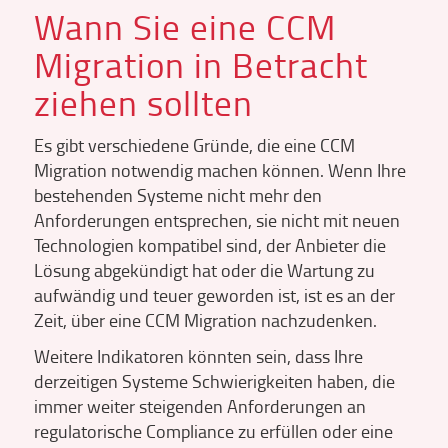
Wann Sie eine CCM
Migration in Betracht
ziehen sollten
Es gibt verschiedene Gründe, die eine CCM
Migration notwendig machen können. Wenn Ihre
bestehenden Systeme nicht mehr den
Anforderungen entsprechen, sie nicht mit neuen
Technologien kompatibel sind, der Anbieter die
Lösung abgekündigt hat oder die Wartung zu
aufwändig und teuer geworden ist, ist es an der
Zeit, über eine CCM Migration nachzudenken.
Weitere Indikatoren könnten sein, dass Ihre
derzeitigen Systeme Schwierigkeiten haben, die
immer weiter steigenden Anforderungen an
regulatorische Compliance zu erfüllen oder eine