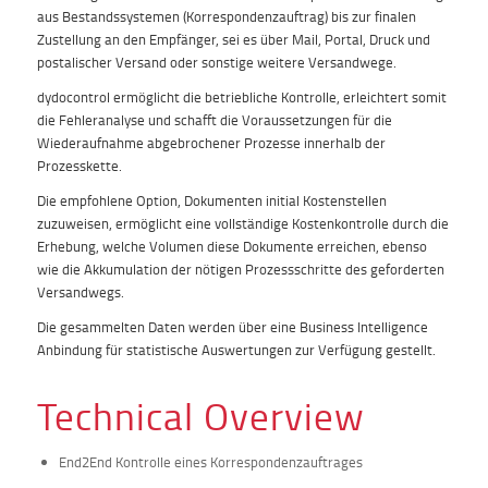
aus Bestandssystemen (Korrespondenzauftrag) bis zur finalen
Zustellung an den Empfänger, sei es über Mail, Portal, Druck und
postalischer Versand oder sonstige weitere Versandwege.
dydocontrol ermöglicht die betriebliche Kontrolle, erleichtert somit
die Fehleranalyse und schafft die Voraussetzungen für die
Wiederaufnahme abgebrochener Prozesse innerhalb der
Prozesskette.
Die empfohlene Option, Dokumenten initial Kostenstellen
zuzuweisen, ermöglicht eine vollständige Kostenkontrolle durch die
Erhebung, welche Volumen diese Dokumente erreichen, ebenso
wie die Akkumulation der nötigen Prozessschritte des geforderten
Versandwegs.
Die gesammelten Daten werden über eine Business Intelligence
Anbindung für statistische Auswertungen zur Verfügung gestellt.
Technical Overview
End2End Kontrolle eines Korrespondenzauftrages