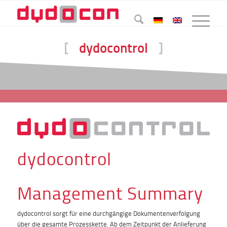
[
dydocontrol
]
dydocontrol
Management Summary
dydocontrol sorgt für eine durchgängige Dokumentenverfolgung
über die gesamte Prozesskette. Ab dem Zeitpunkt der Anlieferung