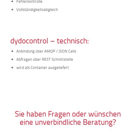
Fehlerkontrolle
Vollständigkeitsabgleich
dydocontrol – technisch:
Anbindung über AMQP / JSON Calls
Abfragen über REST Schnittstelle
wird als Container ausgeliefert
Sie haben Fragen oder wünschen
eine unverbindliche Beratung?