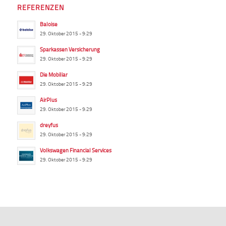
REFERENZEN
Baloise
29. Oktober 2015 - 9:29
Sparkassen Versicherung
29. Oktober 2015 - 9:29
Die Mobiliar
29. Oktober 2015 - 9:29
AirPlus
29. Oktober 2015 - 9:29
dreyfus
29. Oktober 2015 - 9:29
Volkswagen Financial Services
29. Oktober 2015 - 9:29