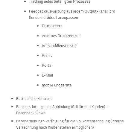
Tracking jedes beteiligten Prozesses
Feedbackauswertung aus jedem Output-Kanal (pro
Kunde individuell anzupassen
Druck intern
externes Druckzentrum
Versanddienstleister
Archiv
Portal
E-Mail
mobile Endgeräte
Betriebliche Kontrolle
Business Intelligence Anbindung (GUI für den Kunden) –
Datenbank Views
Datenerhebung/-verfolgung für die Vollkostenrechnung (interne
Verrechnung nach Kostenstellen ermöglichen)