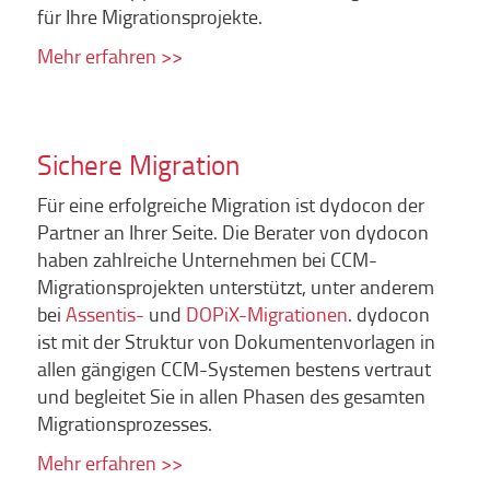
für Ihre Migrationsprojekte.
Mehr erfahren >>
Sichere Migration
Für eine erfolgreiche Migration ist dydocon der
Partner an Ihrer Seite. Die Berater von dydocon
haben zahlreiche Unternehmen bei CCM-
Migrationsprojekten unterstützt, unter anderem
bei
Assentis-
und
DOPiX-Migrationen
. dydocon
ist mit der Struktur von Dokumentenvorlagen in
allen gängigen CCM-Systemen bestens vertraut
und begleitet Sie in allen Phasen des gesamten
Migrationsprozesses.
Mehr erfahren >>