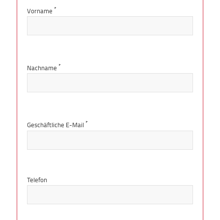
*
Vorname
*
Nachname
*
Geschäftliche E-Mail
Telefon