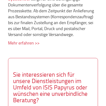
Dokumentenverfolgung über die gesamte
Prozesskette. Ab dem Zeitpunkt der Anlieferung
aus Bestandssystemen (Korrespondenzauftrag)
bis zur finalen Zustellung an den Empfänger, sei
es über Mail, Portal, Druck und postalischer
Versand oder sonstige Versandwege.
Mehr erfahren >>
Sie interessieren sich für
unsere Dienstleistungen im
Umfeld von ISIS Papyrus oder
wünschen eine unverbindliche
Beratung?