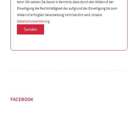
kann. Wir setzen Sie davon in Kenntnis, dass durch den Widerruf der
Einwilligung die Rechtmäßigkeit der aufgrund der Einwilligung bis zum
Widerruf erfolgten Verarbeitung nicht berührt wird. Unsere
.
Datenschutzerklärung
FACEBOOK