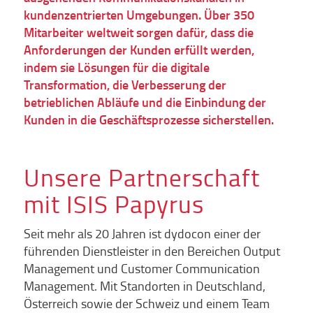
kundenzentrierten Umgebungen. Über 350
Mitarbeiter weltweit sorgen dafür, dass die
Anforderungen der Kunden erfüllt werden,
indem sie Lösungen für die digitale
Transformation, die Verbesserung der
betrieblichen Abläufe und die Einbindung der
Kunden in die Geschäftsprozesse sicherstellen.
Unsere Partnerschaft
mit ISIS Papyrus
Seit mehr als 20 Jahren ist dydocon einer der
führenden Dienstleister in den Bereichen Output
Management und Customer Communication
Management. Mit Standorten in Deutschland,
Österreich sowie der Schweiz und einem Team