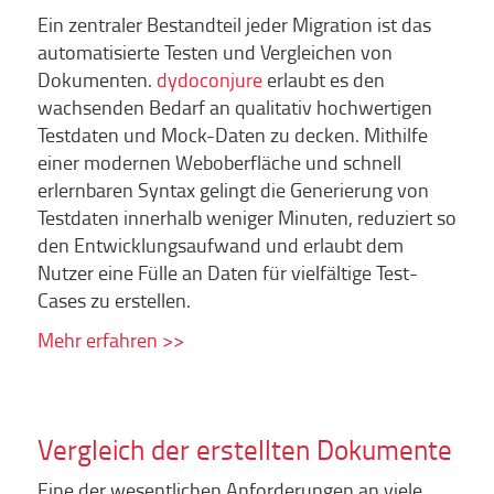
Ein zentraler Bestandteil jeder Migration ist das
automatisierte Testen und Vergleichen von
Dokumenten.
dydoconjure
erlaubt es den
wachsenden Bedarf an qualitativ hochwertigen
Testdaten und Mock-Daten zu decken. Mithilfe
einer modernen Weboberfläche und schnell
erlernbaren Syntax gelingt die Generierung von
Testdaten innerhalb weniger Minuten, reduziert so
den Entwicklungsaufwand und erlaubt dem
Nutzer eine Fülle an Daten für vielfältige Test-
Cases zu erstellen.
Mehr erfahren >>
Vergleich der erstellten Dokumente
Eine der wesentlichen Anforderungen an viele