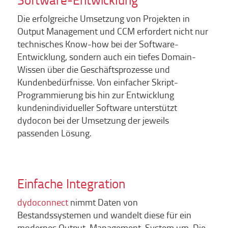
Die erfolgreiche Umsetzung von Projekten in
Output Management und CCM erfordert nicht nur
technisches Know-how bei der Software-
Entwicklung, sondern auch ein tiefes Domain-
Wissen über die Geschäftsprozesse und
Kundenbedürfnisse. Von einfacher Skript-
Programmierung bis hin zur Entwicklung
kundenindividueller Software unterstützt
dydocon bei der Umsetzung der jeweils
passenden Lösung.
Einfache Integration
dydoconnect
nimmt Daten von
Bestandssystemen und wandelt diese für ein
modernes Output-Management-System um. Die