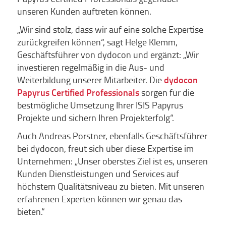
unseren Kunden auftreten können.
„Wir sind stolz, dass wir auf eine solche Expertise
zurückgreifen können“, sagt Helge Klemm,
Geschäftsführer von dydocon und ergänzt: „Wir
investieren regelmäßig in die Aus- und
Weiterbildung unserer Mitarbeiter. Die
dydocon
Papyrus Certified Professionals
sorgen für die
bestmögliche Umsetzung Ihrer ISIS Papyrus
Projekte und sichern Ihren Projekterfolg“.
Auch Andreas Porstner, ebenfalls Geschäftsführer
bei dydocon, freut sich über diese Expertise im
Unternehmen: „Unser oberstes Ziel ist es, unseren
Kunden Dienstleistungen und Services auf
höchstem Qualitätsniveau zu bieten. Mit unseren
erfahrenen Experten können wir genau das
bieten.“