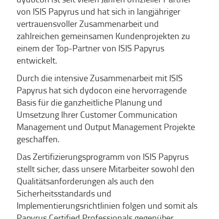
von ISIS Papyrus und hat sich in langjähriger
vertrauensvoller Zusammenarbeit und
zahlreichen gemeinsamen Kundenprojekten zu
einem der Top-Partner von ISIS Papyrus
entwickelt.
Durch die intensive Zusammenarbeit mit ISIS
Papyrus hat sich dydocon eine hervorragende
Basis für die ganzheitliche Planung und
Umsetzung Ihrer Customer Communication
Management und Output Management Projekte
geschaffen.
Das Zertifizierungsprogramm von ISIS Papyrus
stellt sicher, dass unsere Mitarbeiter sowohl den
Qualitätsanforderungen als auch den
Sicherheitsstandards und
Implementierungsrichtlinien folgen und somit als
Papyrus Certified Professionals gegenüber