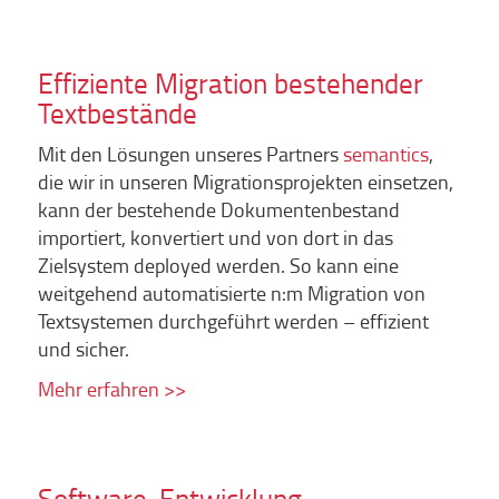
Effiziente Migration bestehender
Textbestände
Mit den Lösungen unseres Partners
semantics
,
die wir in unseren Migrationsprojekten einsetzen,
kann der bestehende Dokumentenbestand
importiert, konvertiert und von dort in das
Zielsystem deployed werden. So kann eine
weitgehend automatisierte n:m Migration von
Textsystemen durchgeführt werden – effizient
und sicher.
Mehr erfahren >>
Software-Entwicklung