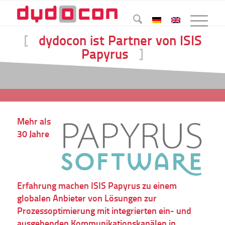
[
dydocon ist Partner von ISIS
Papyrus
]
Mehr als
30 Jahre
Erfahrung machen ISIS Papyrus zu einem
globalen Anbieter von Lösungen zur
Prozessoptimierung mit integrierten ein- und
ausgehenden Kommunikationskanälen in