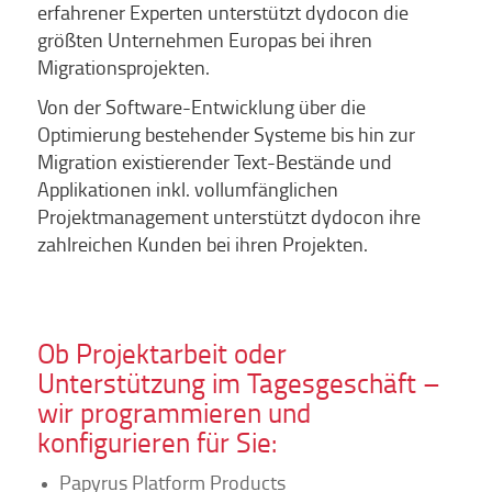
erfahrener Experten unterstützt dydocon die
größten Unternehmen Europas bei ihren
Migrationsprojekten.
Von der Software-Entwicklung über die
Optimierung bestehender Systeme bis hin zur
Migration existierender Text-Bestände und
Applikationen inkl. vollumfänglichen
Projektmanagement unterstützt dydocon ihre
zahlreichen Kunden bei ihren Projekten.
Ob Projektarbeit oder
Unterstützung im Tagesgeschäft –
wir programmieren und
konfigurieren für Sie:
Papyrus Platform Products