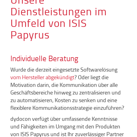
Dienstleistungen im
Umfeld von ISIS
Papyrus
Individuelle Beratung
Wurde die derzeit eingesetzte Softwarelösung
vom Hersteller abgekündigt
? Oder liegt die
Motivation darin, die Kommunikation über alle
Geschäftsbereiche hinweg zu zentralisieren und
zu automatisieren, Kosten zu senken und eine
flexiblere Kommunikationsstrategie einzuführen?
dydocon verfügt über umfassende Kenntnisse
und Fähigkeiten im Umgang mit den Produkten
von ISIS Papyrus und ist Ihr zuverlässiger Partner