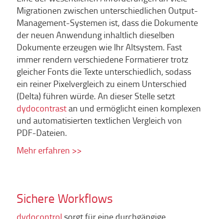
Migrationen zwischen unterschiedlichen Output-
Management-Systemen ist, dass die Dokumente
der neuen Anwendung inhaltlich dieselben
Dokumente erzeugen wie Ihr Altsystem. Fast
immer rendern verschiedene Formatierer trotz
gleicher Fonts die Texte unterschiedlich, sodass
ein reiner Pixelvergleich zu einem Unterschied
(Delta) führen würde. An dieser Stelle setzt
dydocontrast
an und ermöglicht einen komplexen
und automatisierten textlichen Vergleich von
PDF-Dateien.
Mehr erfahren >>
Sichere Workflows
dydocontrol
sorgt für eine durchgängige