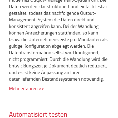
Daten werden klar strukturiert und einfach lesbar
gestaltet, sodass das nachfolgende Output-
Management-System die Daten direkt und
konsistent abgreifen kann. Bei der Wandlung
können Anreicherungen stattfinden, so kann
bspw. die Unternehmensleiste pro Mandanten als
gültige Konfiguration abgelegt werden. Die
Datentransformation selbst wird konfiguriert,
nicht programmiert. Durch die Wandlung wird die
Entwicklungszeit je Dokument deutlich reduziert,
und es ist keine Anpassung an Ihren
datenliefernden Bestandssystemen notwendig.
Mehr erfahren >>
Automatisiert testen