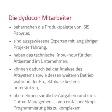
Die dydocon Mitarbeiter
beherrschen die Produktpalette von ISIS
Papyrus,
sind ausgewiesene Experten mit langjähriger
Projekterfahrung,
haben das technische Know-how für den
Altbestand im Unternehmen,
können dadurch bei der Analyse des
Altsystems sowie dessen weiteren Betrieb
während der Projektphase bestens
unterstützen,
übernehmen sämtliche Aufgaben rund ums
Output Management – von einfacher Skript-
Programmierung bis zu komplexem