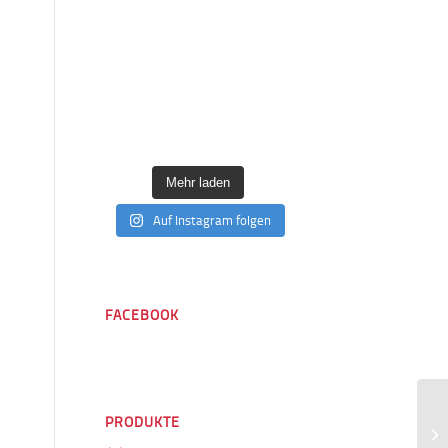
Mehr laden
Auf Instagram folgen
FACEBOOK
PRODUKTE