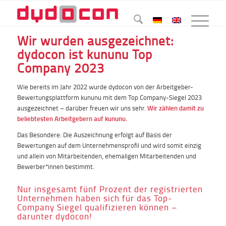
Wir wurden ausgezeichnet:
dydocon ist kununu Top
Company 2023
Wie bereits im Jahr 2022 wurde dydocon von der Arbeitgeber-
Bewertungsplattform kununu mit dem Top Company-Siegel 2023
ausgezeichnet – darüber freuen wir uns sehr.
Wir zählen damit zu
beliebtesten Arbeitgebern auf kununu.
Das Besondere: Die Auszeichnung erfolgt auf Basis der
Bewertungen auf dem Unternehmensprofil und wird somit einzig
und allein von Mitarbeitenden, ehemaligen Mitarbeitenden und
Bewerber*innen bestimmt.
Nur insgesamt fünf Prozent der registrierten
Unternehmen haben sich für das Top-
Company Siegel qualifizieren können –
darunter dydocon!