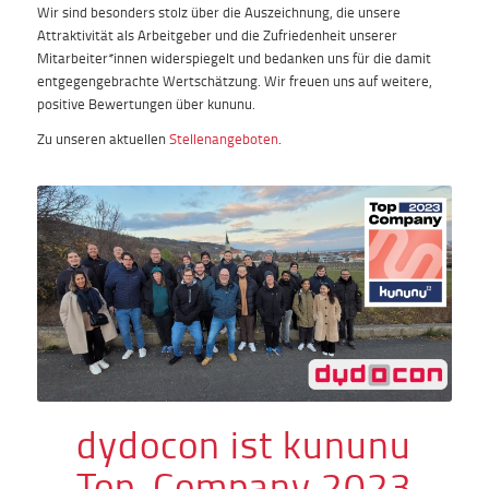
Wir sind besonders stolz über die Auszeichnung, die unsere
Attraktivität als Arbeitgeber und die Zufriedenheit unserer
Mitarbeiter*innen widerspiegelt und bedanken uns für die damit
entgegengebrachte Wertschätzung. Wir freuen uns auf weitere,
positive Bewertungen über kununu.
Zu unseren aktuellen
Stellenangeboten
.
dydocon ist kununu
Top-Company 2023