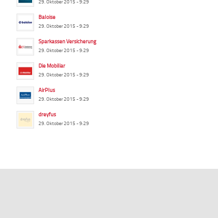
29. Oktober 2015 - 9:29
Baloise
29. Oktober 2015 - 9:29
Sparkassen Versicherung
29. Oktober 2015 - 9:29
Die Mobiliar
29. Oktober 2015 - 9:29
AirPlus
29. Oktober 2015 - 9:29
dreyfus
29. Oktober 2015 - 9:29
summ-it.de