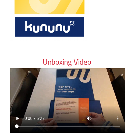
Unboxing Video