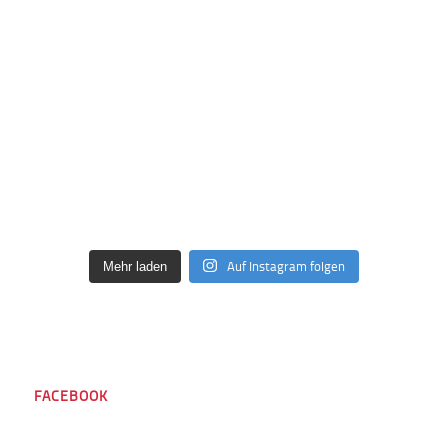
Auf Instagram folgen
Mehr laden
FACEBOOK