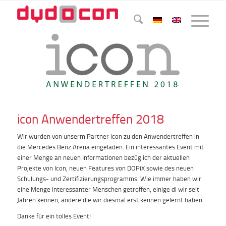
icon Anwendertreffen 2018
Wir wurden von unserm Partner icon zu den Anwendertreffen in
die Mercedes Benz Arena eingeladen. Ein interessantes Event mit
einer Menge an neuen Informationen bezüglich der aktuellen
Projekte von Icon, neuen Features von DOPiX sowie des neuen
Schulungs- und Zertifizierungsprogramms. Wie immer haben wir
eine Menge interessanter Menschen getroffen, einige di wir seit
Jahren kennen, andere die wir diesmal erst kennen gelernt haben.
Danke für ein tolles Event!