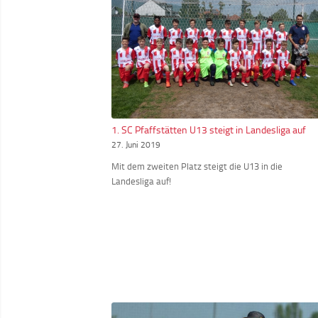
1. SC Pfaffstätten U13 steigt in Landesliga auf
27. Juni 2019
Mit dem zweiten Platz steigt die U13 in die
Landesliga auf!