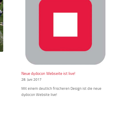
Neue dydocon Webseite ist live!
28. Juni 2017
Mit einem deutlich frischeren Design ist die neue
dydocon Website live!