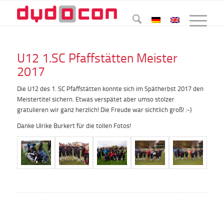
U12 1.SC Pfaffstätten Meister
2017
Die U12 des 1. SC Pfaffstätten konnte sich im Spätherbst 2017 den
Meistertitel sichern. Etwas verspätet aber umso stolzer
gratulieren wir ganz herzlich! Die Freude war sichtlich groß! :-)
Danke Ulrike Burkert für die tollen Fotos!