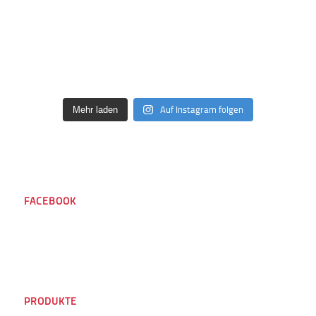
Auf Instagram folgen
Mehr laden
FACEBOOK
PRODUKTE