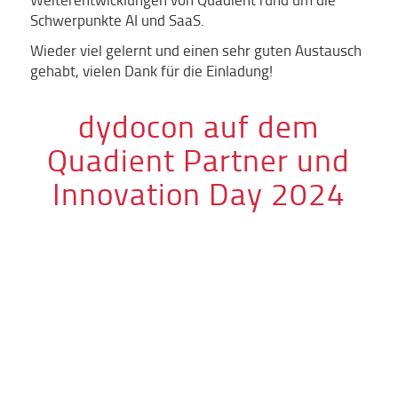
Schwerpunkte AI und SaaS.
Wieder viel gelernt und einen sehr guten Austausch
gehabt, vielen Dank für die Einladung!
dydocon auf dem
Quadient Partner und
Innovation Day 2024