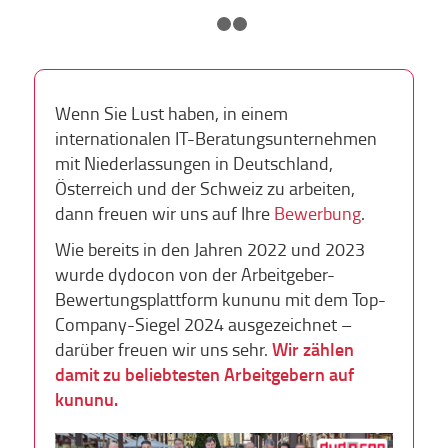
1
2
3
Wenn Sie Lust haben, in einem
internationalen IT-Beratungsunternehmen
mit Niederlassungen in Deutschland,
Österreich und der Schweiz zu arbeiten,
dann freuen wir uns auf Ihre
Bewerbung
.
Wie bereits in den Jahren 2022 und 2023
wurde dydocon von der Arbeitgeber-
Bewertungsplattform kununu mit dem Top-
Company-Siegel 2024 ausgezeichnet –
darüber freuen wir uns sehr.
Wir zählen
damit zu beliebtesten Arbeitgebern auf
kununu.