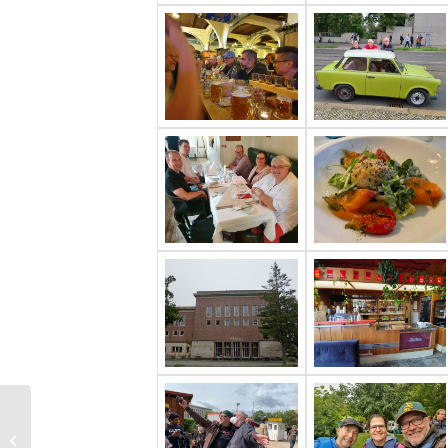
Doxnet 2021