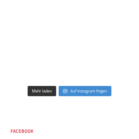
Auf Instagram folgen
Mehr laden
FACEBOOK