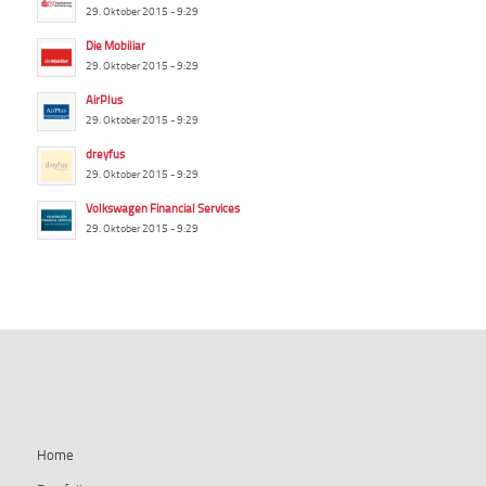
29. Oktober 2015 - 9:29
Die Mobiliar
29. Oktober 2015 - 9:29
AirPlus
29. Oktober 2015 - 9:29
dreyfus
29. Oktober 2015 - 9:29
Volkswagen Financial Services
29. Oktober 2015 - 9:29
summ-it.de
Home