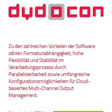
Zu den zahlreichen Vorteilen der Software
zählen Formatunabhängigkeit, hohe
Flexibilität und Stabilität im
Verarbeitungsprozess durch
Parallelisierbarkeit sowie umfangreiche
Konfigurationsmöglichkeiten für Cloud-
basiertes Multi-Channel Output
Management.