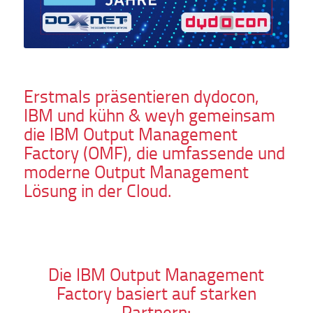
Erstmals präsentieren dydocon,
IBM und kühn & weyh gemeinsam
die IBM Output Management
Factory (OMF), die umfassende und
moderne Output Management
Lösung in der Cloud.
Die IBM Output Management
Factory basiert auf starken
Partnern: