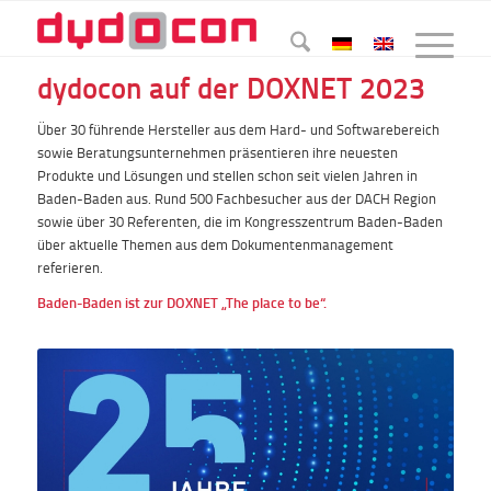
dydocon auf der DOXNET 2023
Über 30 führende Hersteller aus dem Hard- und Softwarebereich
sowie Beratungsunternehmen präsentieren ihre neuesten
Produkte und Lösungen und stellen schon seit vielen Jahren in
Baden-Baden aus. Rund 500 Fachbesucher aus der DACH Region
sowie über 30 Referenten, die im Kongresszentrum Baden-Baden
über aktuelle Themen aus dem Dokumentenmanagement
referieren.
Baden-Baden ist zur DOXNET „The place to be“.