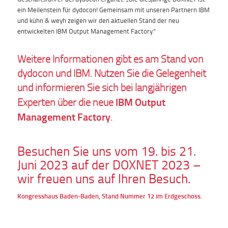
ein Meilenstein für dydocon! Gemeinsam mit unseren Partnern IBM
und kühn & weyh zeigen wir den aktuellen Stand der neu
entwickelten IBM Output Management Factory.“
Weitere Informationen gibt es am Stand von
dydocon und IBM. Nutzen Sie die Gelegenheit
und informieren Sie sich bei langjährigen
IBM Output
Experten über die neue
Management Factory
.
Besuchen Sie uns vom 19. bis 21.
Juni 2023 auf der DOXNET 2023 –
wir freuen uns auf Ihren Besuch.
Kongresshaus Baden-Baden, Stand Nummer 12 im Erdgeschoss.