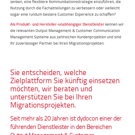
senken, eine flexiblere Kommunikationsstrategie einzuführen, die
Nutzung durch die Fachabteilungen zu verbessern oder vielleicht
sogar eine rundum bessere Customer Experience zu schaffen?
Als Produkt- und Hersteller-unabhängiger Dienstleister
kennen wir
die relevanten Output Management & Customer Communication
Management Systeme aus zahlreichen Kundenprojekten und sind
Ihr zuverlässiger Partner bei Ihren Migrationsprojekten.
Sie entscheiden, welche
Zielplattform Sie künftig einsetzen
möchten, wir beraten und
unterstützen Sie bei Ihren
Migrationsprojekten.
Seit mehr als 20 Jahren ist dydocon einer der
führenden Dienstleister in den Bereichen