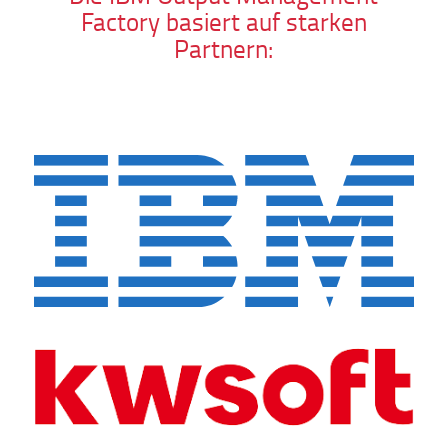
Factory basiert auf starken
Partnern: