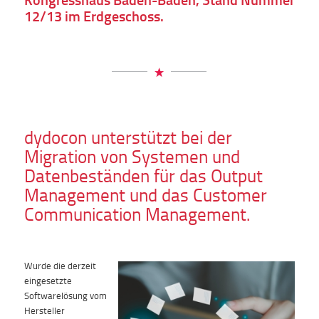
12/13 im Erdgeschoss.
dydocon unterstützt bei der
Migration von Systemen und
Datenbeständen für das Output
Management und das Customer
Communication Management.
Wurde die derzeit
eingesetzte
Softwarelösung vom
Hersteller