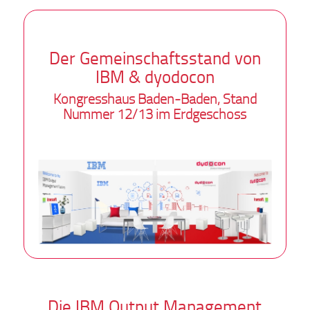
Der Gemeinschaftsstand von
IBM & dyodocon
Kongresshaus Baden-Baden, Stand
Nummer 12/13 im Erdgeschoss
Die IBM Output Management