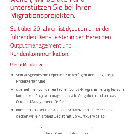
unterstützen Sie bei Ihren
Migrationsprojekten.
Seit über 20 Jahren ist dydocon einer der
führenden Dienstleister in den Bereichen
Outputmanagement und
Kundenkommunikation.
Unsere Mitarbeiter
sind ausgewiesene Experten. Sie verfügen über langjährige
Projekterfahrung
übernehmen von der einfachen Script-Programmierung bis zum
komplexen Projektmanagement alle Aufgaben rund um das
Output-Management für Sie
kommen aus Deutschland, der Schweiz und Österreich. So
decken wir ein großes Gebiet mit Vor-Ort-Service ab!
Jetzt Kontakt aufnehmen