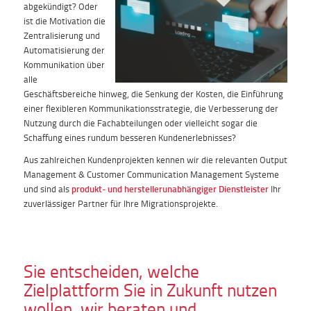
abgekündigt? Oder
ist die Motivation die
Zentralisierung und
Automatisierung der
Kommunikation über
alle
Geschäftsbereiche hinweg, die Senkung der Kosten, die Einführung
einer flexibleren Kommunikationsstrategie, die Verbesserung der
Nutzung durch die Fachabteilungen oder vielleicht sogar die
Schaffung eines rundum besseren Kundenerlebnisses?
Aus zahlreichen Kundenprojekten kennen wir die relevanten Output
Management & Customer Communication Management Systeme
und sind als
produkt- und herstellerunabhängiger Dienstleister
Ihr
zuverlässiger Partner für Ihre Migrationsprojekte.
Sie entscheiden, welche
Zielplattform Sie in Zukunft nutzen
wollen, wir beraten und