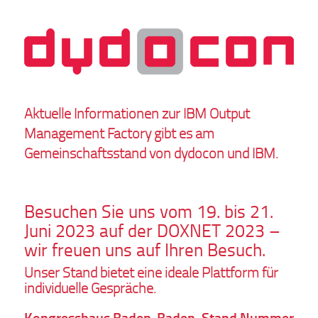
Aktuelle Informationen zur IBM Output
Management Factory gibt es am
Gemeinschaftsstand von dydocon und IBM.
Besuchen Sie uns vom 19. bis 21.
Juni 2023 auf der DOXNET 2023 –
wir freuen uns auf Ihren Besuch.
Unser Stand bietet eine ideale Plattform für
individuelle Gespräche.
Kongresshaus Baden-Baden, Stand Nummer