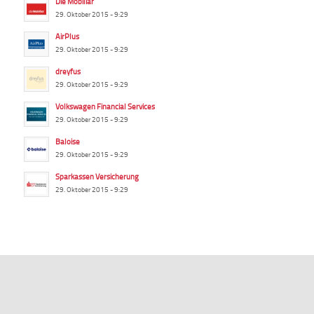
Die Mobiliar
29. Oktober 2015 - 9:29
AirPlus
29. Oktober 2015 - 9:29
dreyfus
29. Oktober 2015 - 9:29
Volkswagen Financial Services
29. Oktober 2015 - 9:29
Baloise
29. Oktober 2015 - 9:29
Sparkassen Versicherung
29. Oktober 2015 - 9:29
summ-it.de