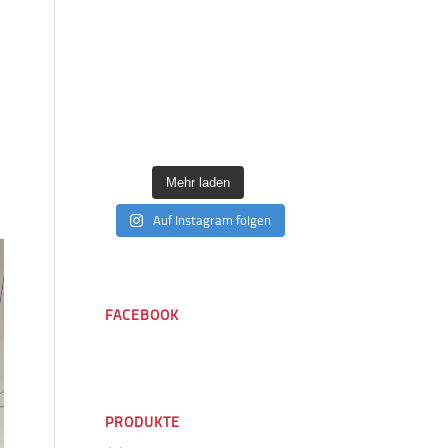
Mehr laden
Auf Instagram folgen
FACEBOOK
PRODUKTE