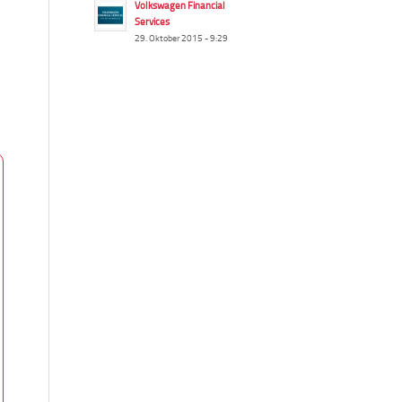
Volkswagen Financial
Services
29. Oktober 2015 - 9:29