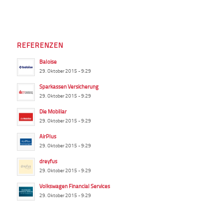
REFERENZEN
Baloise
29. Oktober 2015 - 9:29
Sparkassen Versicherung
29. Oktober 2015 - 9:29
Die Mobiliar
29. Oktober 2015 - 9:29
AirPlus
29. Oktober 2015 - 9:29
dreyfus
29. Oktober 2015 - 9:29
Volkswagen Financial Services
29. Oktober 2015 - 9:29